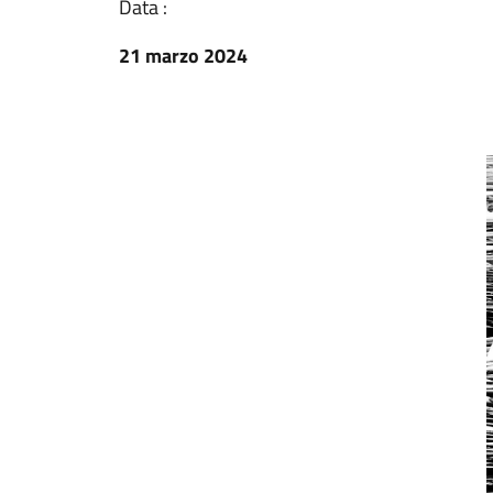
Data :
21 marzo 2024