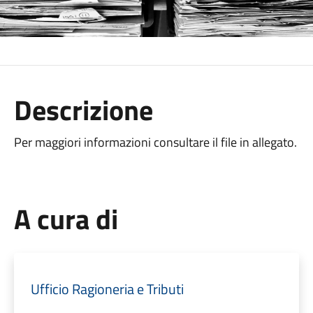
Descrizione
Per maggiori informazioni consultare il file in allegato.
A cura di
Ufficio Ragioneria e Tributi