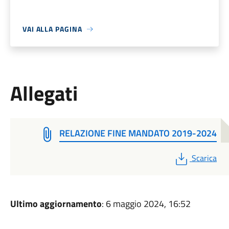
VAI ALLA PAGINA
Allegati
RELAZIONE FINE MANDATO 2019-2024
PDF
Scarica
Ultimo aggiornamento
: 6 maggio 2024, 16:52