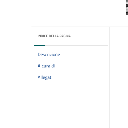
INDICE DELLA PAGINA
Descrizione
A cura di
Allegati