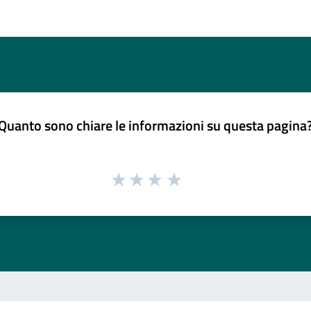
Quanto sono chiare le informazioni su questa pagina