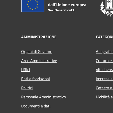
AMMINISTRAZIONE
CATEGORI
Organi di Governo
Anagrafe e
Aree Amministrative
Cultura e
Uffici
Vita lavor
Enti e fondazioni
Imprese 
Politici
Catasto e
Personale Amministrativo
Mobilità e
Documenti e dati