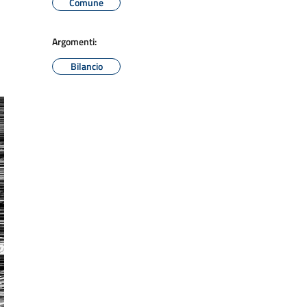
Comune
Argomenti:
Bilancio