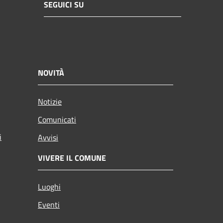
SEGUICI SU
NOVITÀ
Notizie
Comunicati
i
Avvisi
VIVERE IL COMUNE
Luoghi
Eventi