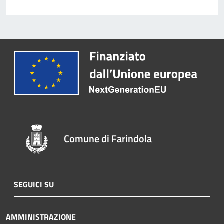
Comune di Farindola
SEGUICI SU
AMMINISTRAZIONE