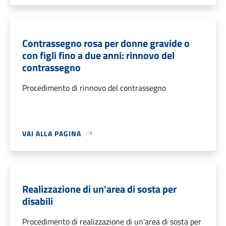
Contrassegno rosa per donne gravide o
con figli fino a due anni: rinnovo del
contrassegno
Procedimento di rinnovo del contrassegno
VAI ALLA PAGINA
Realizzazione di un'area di sosta per
disabili
Procedimento di realizzazione di un'area di sosta per