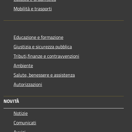
Mobilità e trasporti
Educazione e formazione
Giustizia e sicurezza pubblica
Tributi,finanze e contravvenzioni
Ambiente
Salute, benessere e assistenza
Autorizzazioni
NOVITÀ
Notizie
Comunicati
Avvisi