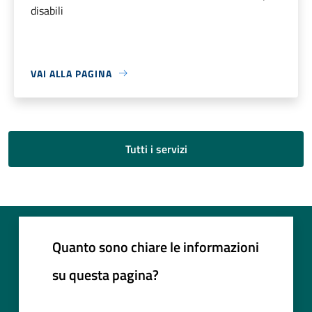
disabili
VAI ALLA PAGINA
Tutti i servizi
Quanto sono chiare le informazioni
su questa pagina?