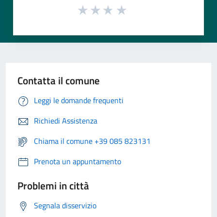
Contatta il comune
Leggi le domande frequenti
Richiedi Assistenza
Chiama il comune +39 085 823131
Prenota un appuntamento
Problemi in città
Segnala disservizio