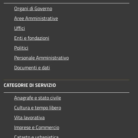
Organi di Governo
Aree Amministrative
Uffici
Enti e fondazioni
Politici
Personale Amministrativo
Documenti e dati
CATEGORIE DI SERVIZIO
Anagrafe e stato civile
Cultura e tempo libero
Vita lavorativa
Imprese e Commercio
Catasto e urbanistica