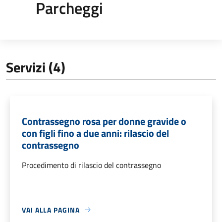
Parcheggi
Servizi (4)
Contrassegno rosa per donne gravide o
con figli fino a due anni: rilascio del
contrassegno
Procedimento di rilascio del contrassegno
VAI ALLA PAGINA